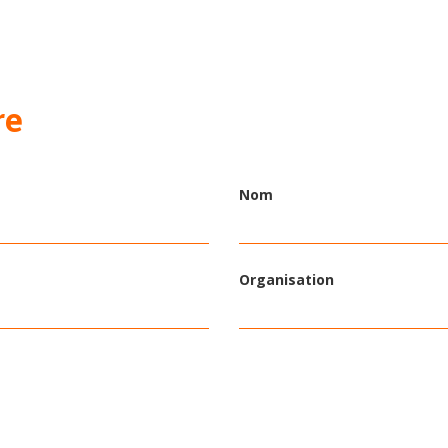
re
Nom
Organisation