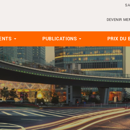
SA
DEVENIR ME
ENTS
PUBLICATIONS
PRIX DU 