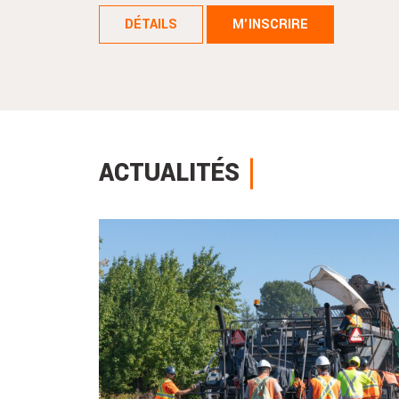
DÉTAILS
M'INSCRIRE
ACTUALITÉS