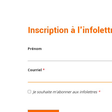
Inscription à l'infolett
Prénom
Courriel
*
Je souhaite m'abonner aux infolettres
*