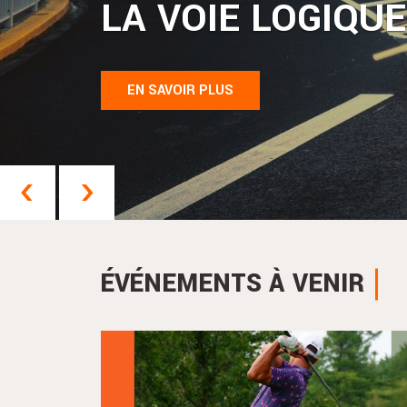
LA VOIE LOGIQUE!
EN SAVOIR PLUS
Précédent
Suivant
ÉVÉNEMENTS À VENIR