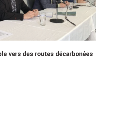
ble vers des routes décarbonées