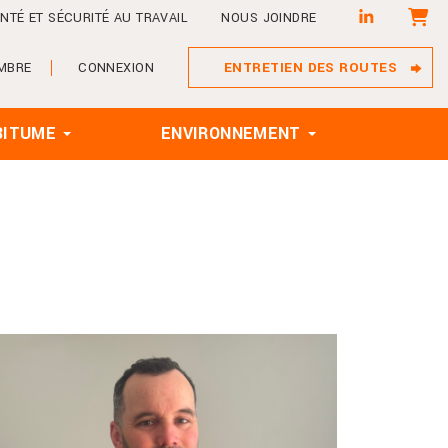
PANIE
NTÉ ET SÉCURITÉ AU TRAVAIL
NOUS JOINDRE
ENTRETIEN DES ROUTES
MBRE
CONNEXION
BITUME
ENVIRONNEMENT