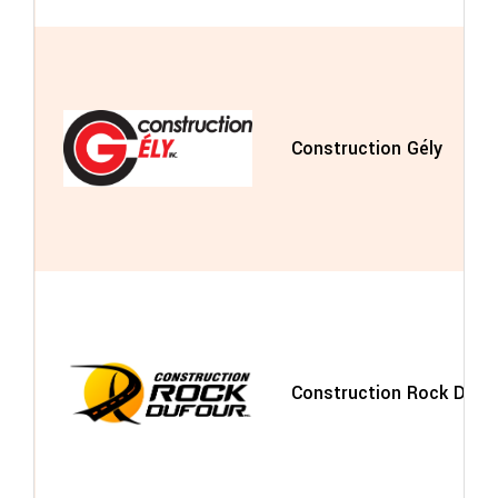
Construction Gély
Construction Rock Dufou