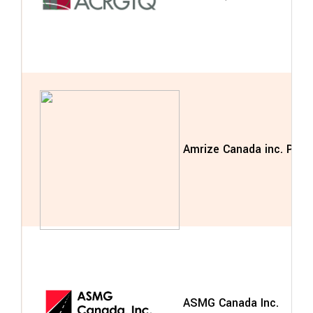
Amrize Canada inc. Pava
ASMG Canada Inc.