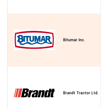
Bitumar Inc.
Brandt Tractor Ltd.