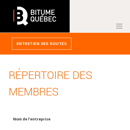
PANIER
ENTRETIEN DES ROUTES
RÉPERTOIRE DES
MEMBRES
Nom de l'entreprise