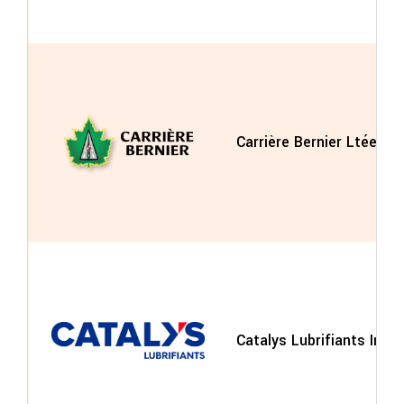
Carrière Bernier Ltée
Catalys Lubrifiants Inc.