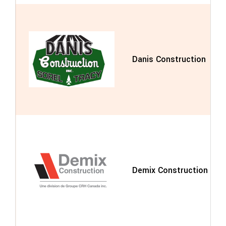
Danis Construction
Demix Construction