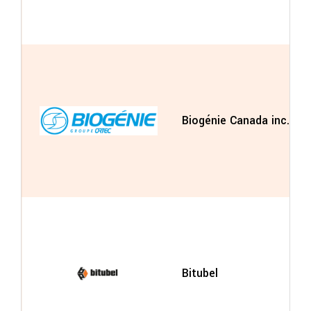
Biogénie Canada inc.
Bitubel