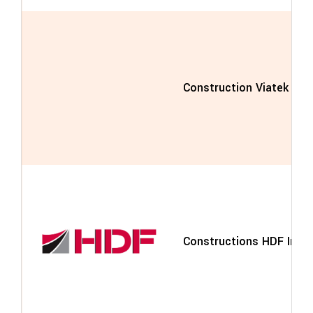
Construction Viatek Inc.
Constructions HDF Inc.