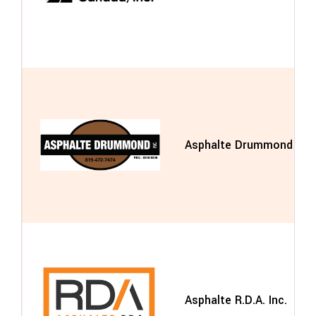
Asphalte Drummond Inc.
Asphalte R.D.A. Inc.