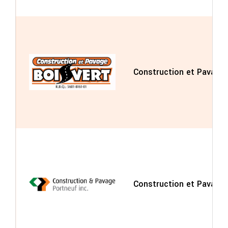
Construction et Pavage 
Construction et Pavage 