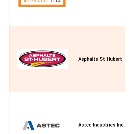
Asphalte St-Hubert
Astec Industries Inc.