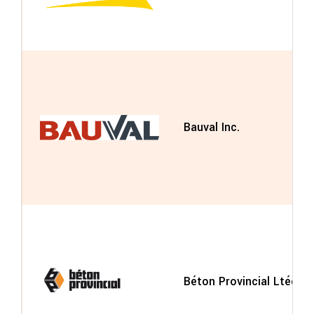
Bauval Inc.
Béton Provincial Ltée