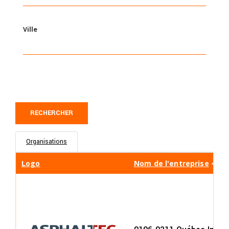
Ville
Organisations
Logo
Nom de l'entreprise