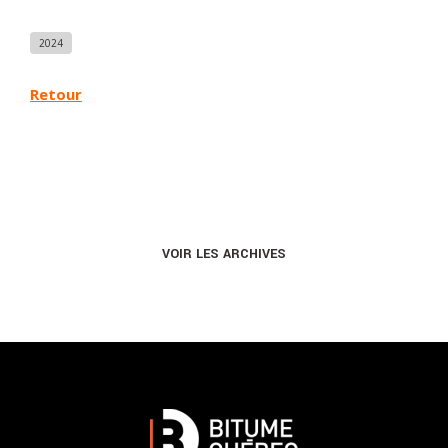
2024
Retour
VOIR LES ARCHIVES