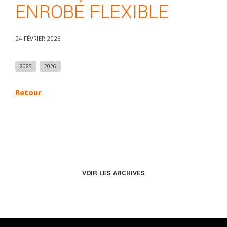
ENROBÉ FLEXIBLE
24 FÉVRIER 2026
2025
2026
Retour
VOIR LES ARCHIVES