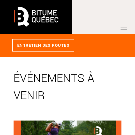
ENTRETIEN DES ROUTES
ÉVÉNEMENTS À
VENIR